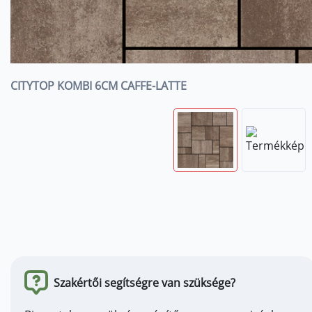
CITYTOP KOMBI 6CM CAFFE-LATTE
Szakértői segítségre van szüksége?