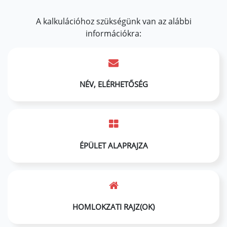
A kalkulációhoz szükségünk van az alábbi
információkra:
NÉV, ELÉRHETŐSÉG
ÉPÜLET ALAPRAJZA
HOMLOKZATI RAJZ(OK)