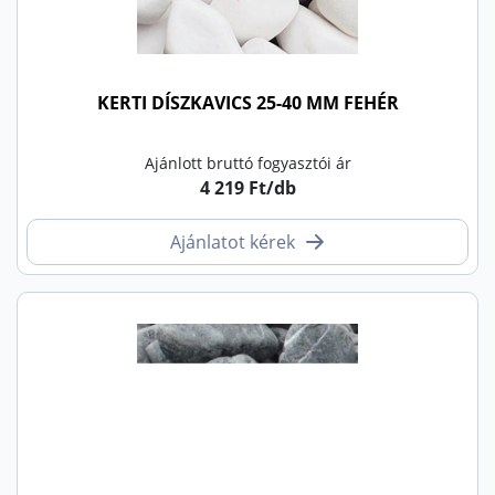
KERTI DÍSZKAVICS 25-40 MM FEHÉR
Ajánlott bruttó fogyasztói ár
4 219 Ft/db
Ajánlatot kérek