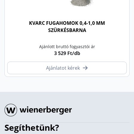
KVARC FUGAHOMOK 0,4-1,0 MM
SZÜRKÉSBARNA
Ajánlott bruttó fogyasztói ár
3 529 Ft/db
Ajánlatot kérek
Segíthetünk?